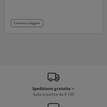
Continua a leggere
Spedizione gratuita
in
Italia a partire da € 100