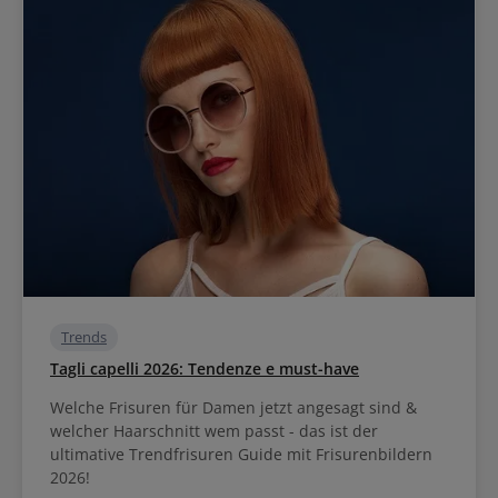
Trends
Tagli capelli 2026: Tendenze e must-have
Welche Frisuren für Damen jetzt angesagt sind &
welcher Haarschnitt wem passt - das ist der
ultimative Trendfrisuren Guide mit Frisurenbildern
2026!