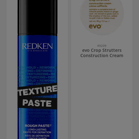
49209
evo Crop Strutters
Construction Cream