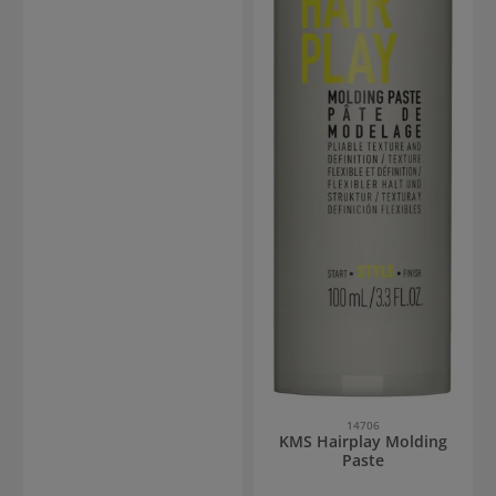
14706
KMS Hairplay Molding
Paste