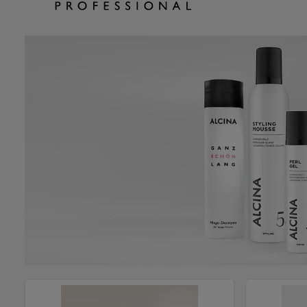
Kategoriegalerie überspringen