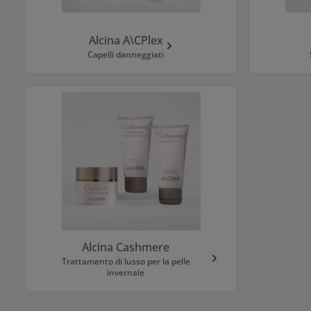
Alcina A\CPlex
Capelli danneggiati
Alcina Cashmere
Trattamento di lusso per la pelle
invernale