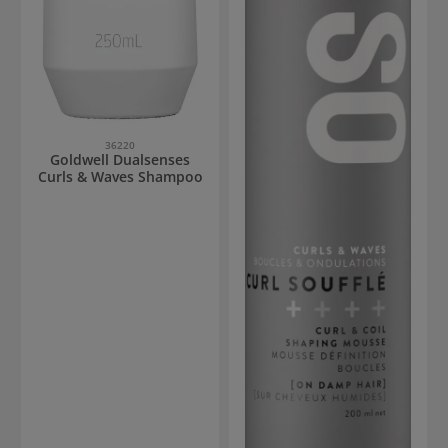
36220
Goldwell Dualsenses
Curls & Waves Shampoo