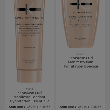
33490
Kérastase Curl
Manifesto Bain
Hydratation Douceur
33491
Kérastase Curl
Manifesto Fondant
Hydratation Essentielle
Contenuto:
250 ml
(14,38 € /
Contenuto:
250 ml
(10,38 € /