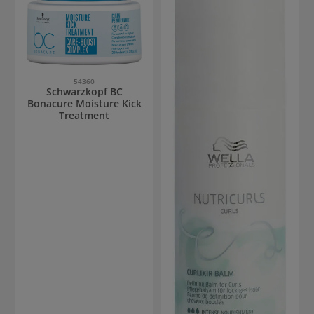
54360
Schwarzkopf BC
Bonacure Moisture Kick
Treatment