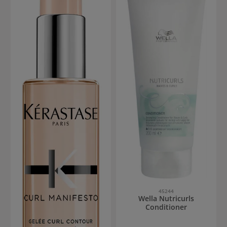
45244
Wella Nutricurls
Conditioner