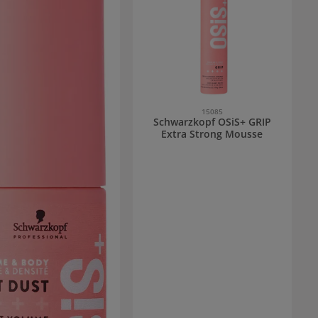
15085
Schwarzkopf OSiS+ GRIP
Extra Strong Mousse