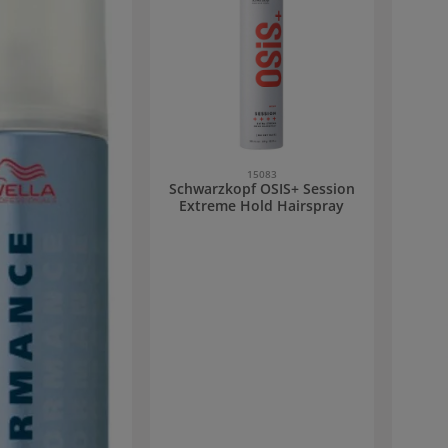
15083
Schwarzkopf OSIS+ Session
Extreme Hold Hairspray