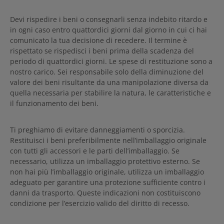
Devi rispedire i beni o consegnarli senza indebito ritardo e
in ogni caso entro quattordici giorni dal giorno in cui ci hai
comunicato la tua decisione di recedere. Il termine è
rispettato se rispedisci i beni prima della scadenza del
periodo di quattordici giorni. Le spese di restituzione sono a
nostro carico. Sei responsabile solo della diminuzione del
valore dei beni risultante da una manipolazione diversa da
quella necessaria per stabilire la natura, le caratteristiche e
il funzionamento dei beni.
Ti preghiamo di evitare danneggiamenti o sporcizia.
Restituisci i beni preferibilmente nell’imballaggio originale
con tutti gli accessori e le parti dell’imballaggio. Se
necessario, utilizza un imballaggio protettivo esterno. Se
non hai più l’imballaggio originale, utilizza un imballaggio
adeguato per garantire una protezione sufficiente contro i
danni da trasporto. Queste indicazioni non costituiscono
condizione per l’esercizio valido del diritto di recesso.