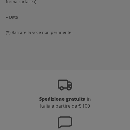
forma cartacea)
– Data
(*) Barrare la voce non pertinente.
Spedizione gratuita
in
Italia a partire da € 100