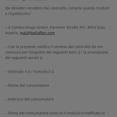
(Se desideri recedere dal contratto, compila questo modulo
e rispediscilo.)
– A Combo-Shops GmbH, Kärntner Straße 391, 8054 Graz,
Austria,
mail@bellaffair.com
– Con la presente notifico il recesso dal contratto da me
concluso per l’acquisto dei seguenti beni () / la prestazione
dei seguenti servizi ()
– Ordinato il () / ricevuto il ()
– Nome del consumatore
– Indirizzo del consumatore
– Firma del consumatore (solo se il modulo è notificato in