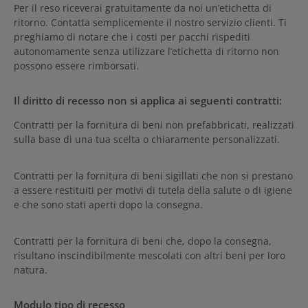
Per il reso riceverai gratuitamente da noi un’etichetta di
ritorno. Contatta semplicemente il nostro servizio clienti. Ti
preghiamo di notare che i costi per pacchi rispediti
autonomamente senza utilizzare l’etichetta di ritorno non
possono essere rimborsati.
Il diritto di recesso non si applica ai seguenti contratti:
Contratti per la fornitura di beni non prefabbricati, realizzati
sulla base di una tua scelta o chiaramente personalizzati.
Contratti per la fornitura di beni sigillati che non si prestano
a essere restituiti per motivi di tutela della salute o di igiene
e che sono stati aperti dopo la consegna.
Contratti per la fornitura di beni che, dopo la consegna,
risultano inscindibilmente mescolati con altri beni per loro
natura.
Modulo tipo di recesso