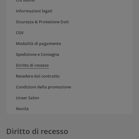
Chi siamo
Informazioni legali
Sicurezza & Protezione Dati
CGV
Modalità di pagamento
Spedizione e Consegna
Diritto di recesso
Recedere dal contratto
Condizioni della promozione
Unser Salon
Novità
Diritto di recesso