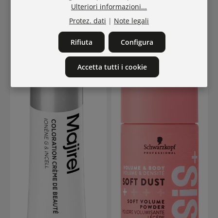
Ulteriori informazioni...
Protez. dati
|
Note legali
Rifiuta
Configura
Accetta tutti i cookie