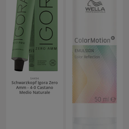
54494
Schwarzkopf Igora Zero
Amm - 4-0 Castano
Medio Naturale