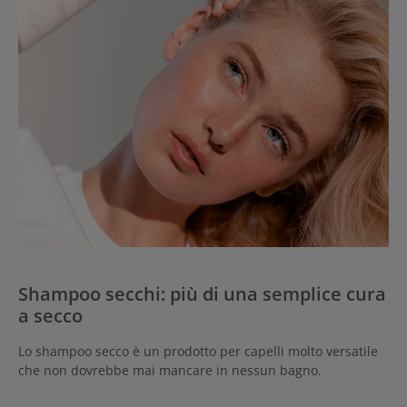
Shampoo secchi: più di una semplice cura
a secco
Lo shampoo secco è un prodotto per capelli molto versatile
che non dovrebbe mai mancare in nessun bagno.