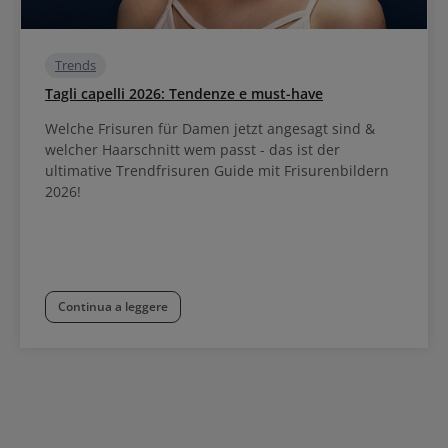
Trends
Tagli capelli 2026: Tendenze e must-have
Welche Frisuren für Damen jetzt angesagt sind &
welcher Haarschnitt wem passt - das ist der
ultimative Trendfrisuren Guide mit Frisurenbildern
2026!
Continua a leggere