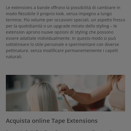
Le extensions a bande offrono la possibilità di cambiare in
modo flessibile il proprio look, senza impegno a lungo
termine. Più volume per occasioni speciali, un aspetto fresco
per la quotidianità o un upgrade mirato dello styling – le
extension aprono nuove opzioni di styling che possono
essere adattate individualmente. In questo modo si può
sottolineare lo stile personale e sperimentare con diverse
pettinature, senza modificare permanentemente i capelli
naturali.
Acquista online Tape Extensions