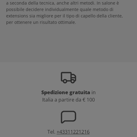
a seconda della tecnica, anche altri metodi. In salone è
possibile decidere individualmente quale metodo di
extensions sia migliore per il tipo di capello della cliente,
per ottenere un risultato ottimale.
Spedizione gratuita
in
Italia a partire da € 100
Tel.
+43311221216