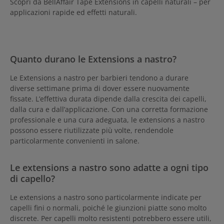
Scopri da BellAffair Tape Extensions in capelli naturali – per
applicazioni rapide ed effetti naturali.
Quanto durano le Extensions a nastro?
Le Extensions a nastro per barbieri tendono a durare
diverse settimane prima di dover essere nuovamente
fissate. L’effettiva durata dipende dalla crescita dei capelli,
dalla cura e dall’applicazione. Con una corretta formazione
professionale e una cura adeguata, le extensions a nastro
possono essere riutilizzate più volte, rendendole
particolarmente convenienti in salone.
Le extensions a nastro sono adatte a ogni tipo
di capello?
Le extensions a nastro sono particolarmente indicate per
capelli fini o normali, poiché le giunzioni piatte sono molto
discrete. Per capelli molto resistenti potrebbero essere utili,