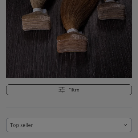
Filtro