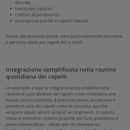
discreta
transizioni naturali
comfort di portamento
inconspicuo poiché in capelli naturali
Grazie alle giunzioni piatte, sono particolarmente discretive
e pertanto ideali per capelli fini e sottili.
Integrazione semplificata nella routine
quotidiana dei capelli
Le extension a tape si integrano senza problemi nella
routine di cura abituale dei capelli e non richiedono una
nuova routine completa. È possibile lavare, acconciare e
prenderti cura dei capelli come di consueto, purché
vengano seguiti alcuni semplici accorgimenti. In questo
modo le extension restano pratiche per l’uso quotidiano e
senza complicationi – ideale per chi desidera un