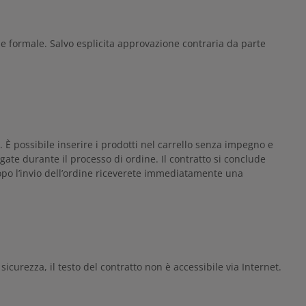
ne formale. Salvo esplicita approvazione contraria da parte
. È possibile inserire i prodotti nel carrello senza impegno e
gate durante il processo di ordine. Il contratto si conclude
 Dopo l’invio dell’ordine riceverete immediatamente una
sicurezza, il testo del contratto non è accessibile via Internet.