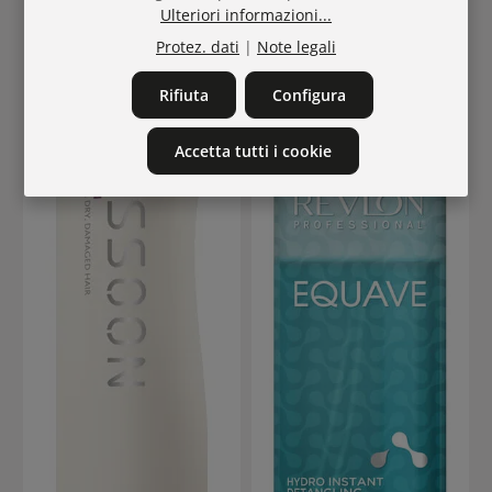
Ulteriori informazioni...
Protez. dati
|
Note legali
Rifiuta
Configura
Accetta tutti i cookie