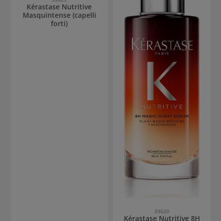
Kérastase Nutritive
Masquintense (capelli
forti)
33620
Kérastase Nutritive 8H