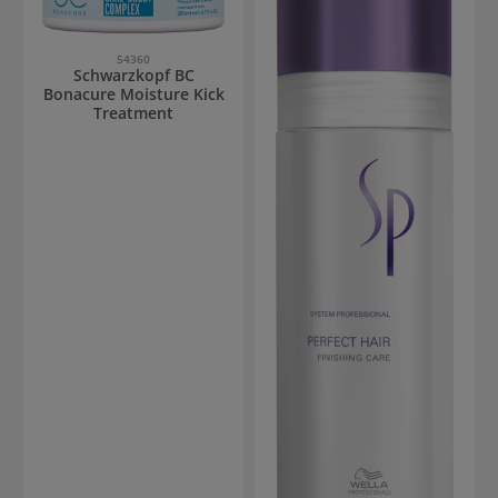
54360
Schwarzkopf BC
Bonacure Moisture Kick
Treatment