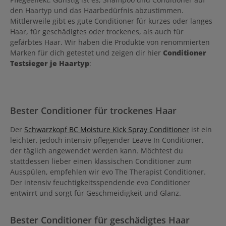
den Haartyp und das Haarbedürfnis abzustimmen.
Mittlerweile gibt es gute Conditioner für kurzes oder langes
Haar, für geschädigtes oder trockenes, als auch für
gefärbtes Haar. Wir haben die Produkte von renommierten
Marken für dich getestet und zeigen dir hier
Conditioner
Testsieger je Haartyp
:
Bester Conditioner für trockenes Haar
Der
Schwarzkopf BC Moisture Kick Spray Conditioner
ist ein
leichter, jedoch intensiv pflegender Leave In Conditioner,
der täglich angewendet werden kann. Möchtest du
stattdessen lieber einen klassischen Conditioner zum
Ausspülen, empfehlen wir evo The Therapist Conditioner.
Der intensiv feuchtigkeitsspendende evo Conditioner
entwirrt und sorgt für Geschmeidigkeit und Glanz.
Bester Conditioner für geschädigtes Haar