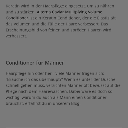
Keratin wird in der Haarpflege eingesetzt, um zu nähren
und zu stärken.
Alterna Caviar Mulitplying Volume
Conditioner
ist ein Keratin Conditioner, der die Elastizität,
das Volumen und die Fülle der Haare verbessert. Das
Erscheinungsbild von feinen und spröden Haaren wird
verbessert.
Conditioner für Männer
Haarpflege hin oder her - viele Männer fragen sich:
“Brauche ich das überhaupt?” Wenn es unter der Dusche
schnell gehen muss, verzichten Männer oft bewusst auf die
Pflege nach dem Haarewaschen. Dabei wäre es doch so
wichtig, warum du auch als Mann einen Conditioner
brauchst, erfährst du in unserem Blog.