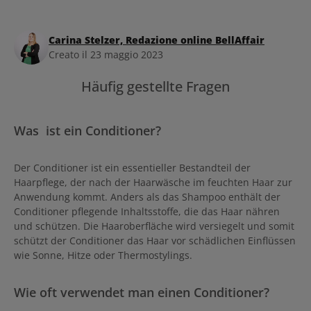
Carina Stelzer, Redazione online BellAffair
Creato il 23 maggio 2023
Häufig gestellte Fragen
Was ist ein Conditioner?
Der Conditioner ist ein essentieller Bestandteil der
Haarpflege, der nach der Haarwäsche im feuchten Haar zur
Anwendung kommt. Anders als das Shampoo enthält der
Conditioner pflegende Inhaltsstoffe, die das Haar nähren
und schützen. Die Haaroberfläche wird versiegelt und somit
schützt der Conditioner das Haar vor schädlichen Einflüssen
wie Sonne, Hitze oder Thermostylings.
Wie oft verwendet man einen Conditioner?