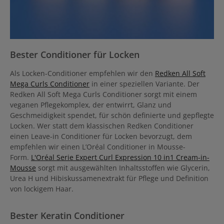
Bester Conditioner für Locken
Als Locken-Conditioner empfehlen wir den
Redken All Soft
Mega Curls Conditioner
in einer speziellen Variante. Der
Redken All Soft Mega Curls Conditioner sorgt mit einem
veganen Pflegekomplex, der entwirrt, Glanz und
Geschmeidigkeit spendet, für schön definierte und gepflegte
Locken. Wer statt dem klassischen Redken Conditioner
einen Leave-in Conditioner für Locken bevorzugt, dem
empfehlen wir einen L’Oréal Conditioner in Mousse-
Form.
L'Oréal Serie Expert Curl Expression 10 in1 Cream-in-
Mousse
sorgt mit ausgewählten Inhaltsstoffen wie Glycerin,
Urea H und Hibiskussamenextrakt für Pflege und Definition
von lockigem Haar.
Bester Keratin Conditioner