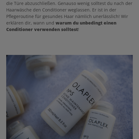
die Türe abzuschließen. Genauso wenig solltest du nach der
Haarwäsche den Conditioner weglassen. Er ist in der
Pflegeroutine für gesundes Haar nämlich unerlässlich! Wir
erklären dir, wann und
warum du unbedingt einen
Conditioner verwenden solltest
!