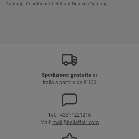
Spülung. Conditioner heißt auf Deutsch Spülung.
Spedizione gratuita
in
Italia a partire da € 100
Tel.
+43311221216
Mail:
mail@bellaffair.com