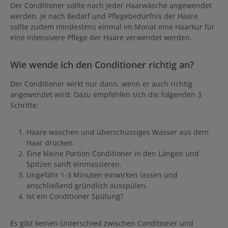
Der Conditioner sollte nach jeder Haarwäsche angewendet
werden. Je nach Bedarf und Pflegebedürfnis der Haare
sollte zudem mindestens einmal im Monat eine Haarkur für
eine intensivere Pflege der Haare verwendet werden.
Wie wende ich den Conditioner richtig an?
Der Conditioner wirkt nur dann, wenn er auch richtig
angewendet wird. Dazu empfehlen sich die folgenden 3
Schritte:
Haare waschen und überschüssiges Wasser aus dem
Haar drücken.
Eine kleine Portion Conditioner in den Längen und
Spitzen sanft einmassieren.
Ungefähr 1-3 Minuten einwirken lassen und
anschließend gründlich ausspülen.
Ist ein Conditioner Spülung?
Es gibt keinen Unterschied zwischen Conditioner und