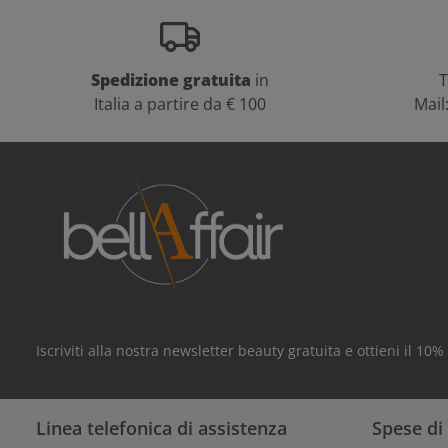
Spedizione gratuita
in
T
Italia a partire da € 100
Mail
Iscriviti alla nostra newsletter beauty gratuita e ottieni il 10
Linea telefonica di assistenza
Spese di