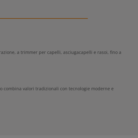
azione, a trimmer per capelli, asciugacapelli e rasoi, fino a
hio combina valori tradizionali con tecnologie moderne e