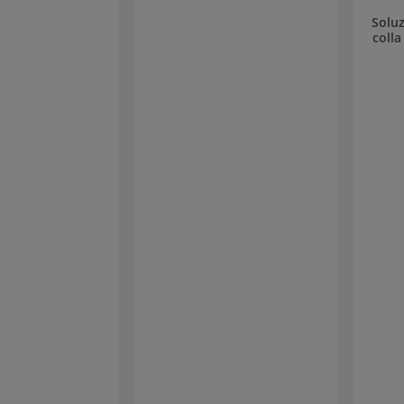
Soluz
colla