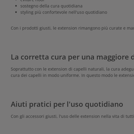
sostegno della cura quotidiana
styling più confortevole nell'uso quotidiano
Con i prodotti giusti, le extension rimangono più curate e m
La corretta cura per una maggiore 
Soprattutto con le extension di capelli naturali, la cura ade
cura dei capelli in modo uniforme. In questo modo le extensi
Aiuti pratici per l'uso quotidiano
Con gli accessori giusti, l'uso delle extension nella vita di tu