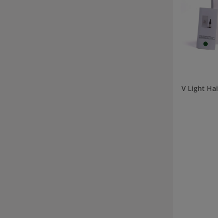
V Light Ha