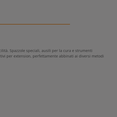
ità. Spazzole speciali, ausili per la cura e strumenti
tivi per extension, perfettamente abbinati ai diversi metodi