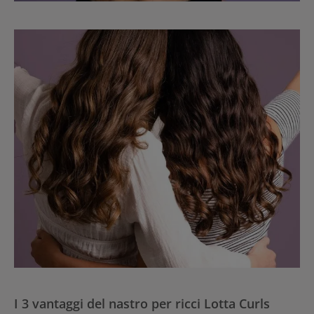
I 3 vantaggi del nastro per ricci Lotta Curls