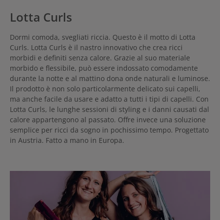
Lotta Curls
Dormi comoda, svegliati riccia. Questo è il motto di Lotta
Curls. Lotta Curls è il nastro innovativo che crea ricci
morbidi e definiti senza calore. Grazie al suo materiale
morbido e flessibile, può essere indossato comodamente
durante la notte e al mattino dona onde naturali e luminose.
Il prodotto è non solo particolarmente delicato sui capelli,
ma anche facile da usare e adatto a tutti i tipi di capelli. Con
Lotta Curls, le lunghe sessioni di styling e i danni causati dal
calore appartengono al passato. Offre invece una soluzione
semplice per ricci da sogno in pochissimo tempo. Progettato
in Austria. Fatto a mano in Europa.