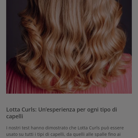
Lotta Curls: Un’esperienza per ogni tipo di
capelli
I nostri test hanno dimostrato che Lotta Curls può essere
usato su tutti i tipi di capelli, da quelli alle spalle fino ai