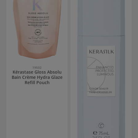
19502
Kérastase Gloss Absolu
Bain Crème Hydra Glaze
Refill Pouch