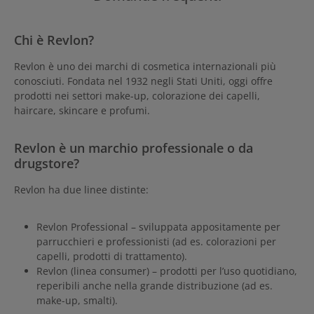
Chi è Revlon?
Revlon è uno dei marchi di cosmetica internazionali più
conosciuti. Fondata nel 1932 negli Stati Uniti, oggi offre
prodotti nei settori make-up, colorazione dei capelli,
haircare, skincare e profumi.
Revlon è un marchio professionale o da
drugstore?
Revlon ha due linee distinte:
Revlon Professional – sviluppata appositamente per
parrucchieri e professionisti (ad es. colorazioni per
capelli, prodotti di trattamento).
Revlon (linea consumer) – prodotti per l’uso quotidiano,
reperibili anche nella grande distribuzione (ad es.
make-up, smalti).