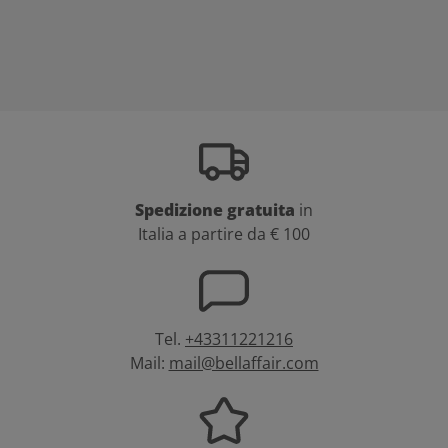
Spedizione gratuita
in
Italia a partire da € 100
Tel.
+43311221216
Mail:
mail@bellaffair.com