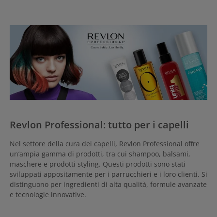
Revlon Professional: tutto per i capelli
Nel settore della cura dei capelli, Revlon Professional offre
un’ampia gamma di prodotti, tra cui shampoo, balsami,
maschere e prodotti styling. Questi prodotti sono stati
sviluppati appositamente per i parrucchieri e i loro clienti. Si
distinguono per ingredienti di alta qualità, formule avanzate
e tecnologie innovative.