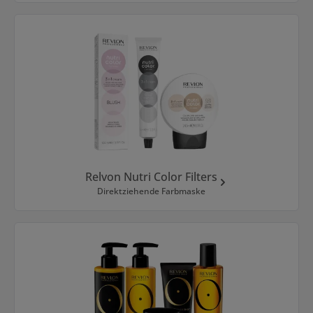
Relvon Nutri Color Filters
Direktziehende Farbmaske