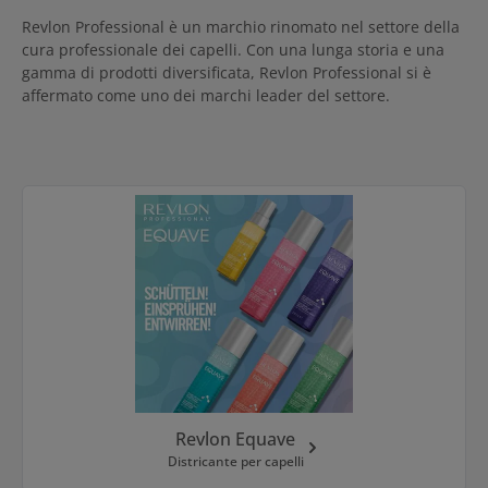
Revlon Professional è un marchio rinomato nel settore della
cura professionale dei capelli. Con una lunga storia e una
gamma di prodotti diversificata, Revlon Professional si è
affermato come uno dei marchi leader del settore.
Kategoriegalerie überspringen
Revlon Equave
Districante per capelli