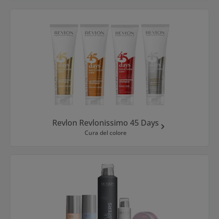
Revlon Revlonissimo 45 Days
Cura del colore