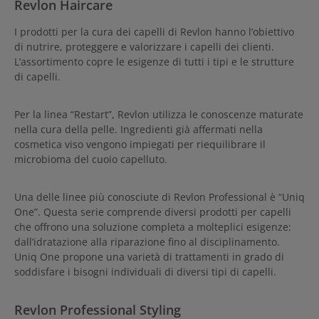
Revlon Haircare
I prodotti per la cura dei capelli di Revlon hanno l’obiettivo
di nutrire, proteggere e valorizzare i capelli dei clienti.
L’assortimento copre le esigenze di tutti i tipi e le strutture
di capelli.
Per la linea “Restart”, Revlon utilizza le conoscenze maturate
nella cura della pelle. Ingredienti già affermati nella
cosmetica viso vengono impiegati per riequilibrare il
microbioma del cuoio capelluto.
Una delle linee più conosciute di Revlon Professional è “Uniq
One”. Questa serie comprende diversi prodotti per capelli
che offrono una soluzione completa a molteplici esigenze:
dall’idratazione alla riparazione fino al disciplinamento.
Uniq One propone una varietà di trattamenti in grado di
soddisfare i bisogni individuali di diversi tipi di capelli.
Revlon Professional Styling