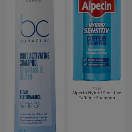
77256
Alpecin Hybrid Sensitive
Caffeine Shampoo