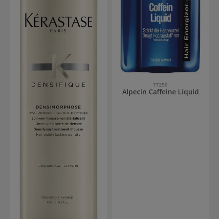
77250
Alpecin Caffeine Liquid