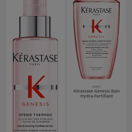
30401
Kérastase Genesis Bain
Hydra-Fortifiant