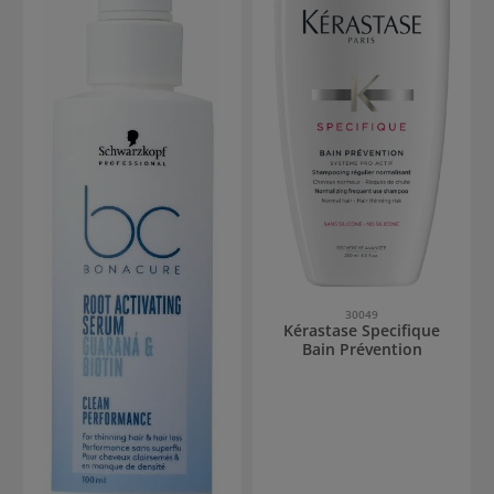
30049
Kérastase Specifique
Bain Prévention