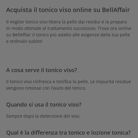
Acquista il tonico viso online su BellAffair
Il miglior tonico viso libera la pelle dai residui e la prepara
in modo ottimale al trattamento successivo. Trova ora online
su BellAffair il tonico più adatto alle esigenze della tua pelle
e ordinalo subito!
A cosa serve il tonico viso?
Il tonico viso rinfresca e tonifica la pelle. Le impurità residue
vengono rimosse con l’aiuto del tonico.
Quando si usa il tonico viso?
Sempre dopo la detersione del viso.
Qual è la differenza tra tonico e lozione tonica?