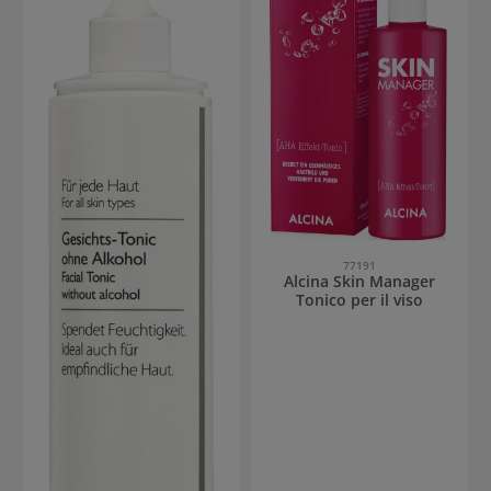
77191
Alcina Skin Manager
Tonico per il viso