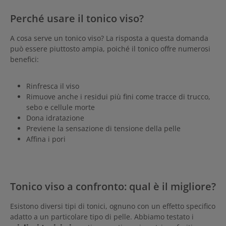
Perché usare il tonico viso?
A cosa serve un tonico viso? La risposta a questa domanda
può essere piuttosto ampia, poiché il tonico offre numerosi
benefici:
Rinfresca il viso
Rimuove anche i residui più fini come tracce di trucco,
sebo e cellule morte
Dona idratazione
Previene la sensazione di tensione della pelle
Affina i pori
Tonico viso a confronto: qual è il migliore?
Esistono diversi tipi di tonici, ognuno con un effetto specifico
adatto a un particolare tipo di pelle. Abbiamo testato i