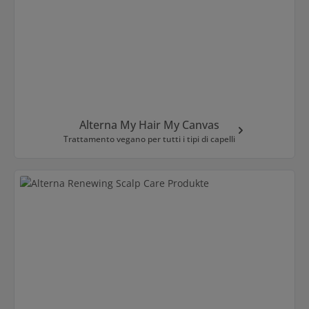
Alterna My Hair My Canvas
Trattamento vegano per tutti i tipi di capelli