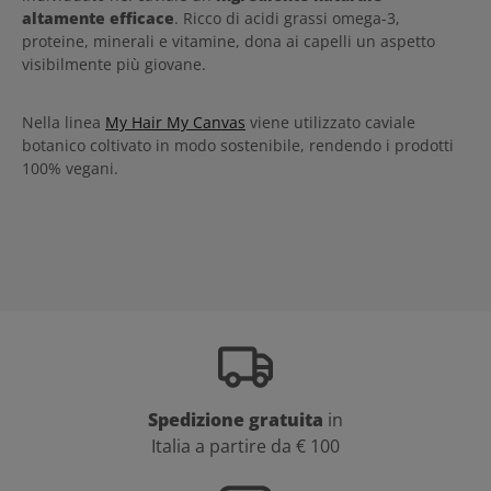
altamente efficace
. Ricco di acidi grassi omega-3,
proteine, minerali e vitamine, dona ai capelli un aspetto
visibilmente più giovane.
Nella linea
My Hair My Canvas
viene utilizzato caviale
botanico coltivato in modo sostenibile, rendendo i prodotti
100% vegani.
Spedizione gratuita
in
Italia a partire da € 100