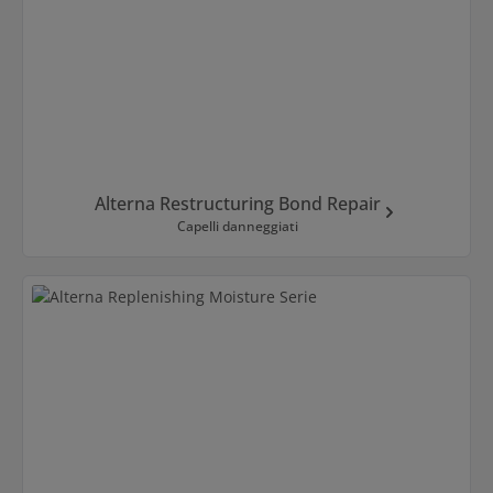
Alterna Restructuring Bond Repair
Capelli danneggiati