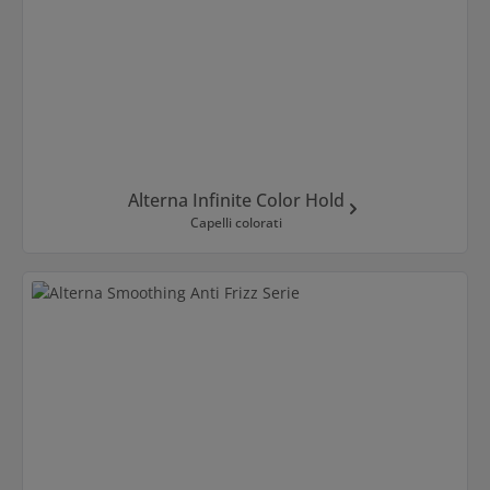
Alterna Infinite Color Hold
Capelli colorati