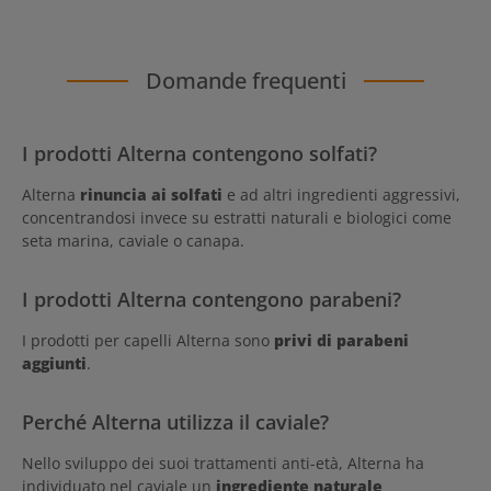
Domande frequenti
I prodotti Alterna contengono solfati?
Alterna
rinuncia ai solfati
e ad altri ingredienti aggressivi,
concentrandosi invece su estratti naturali e biologici come
seta marina, caviale o canapa.
I prodotti Alterna contengono parabeni?
I prodotti per capelli Alterna sono
privi di parabeni
aggiunti
.
Perché Alterna utilizza il caviale?
Nello sviluppo dei suoi trattamenti anti-età, Alterna ha
individuato nel caviale un
ingrediente naturale