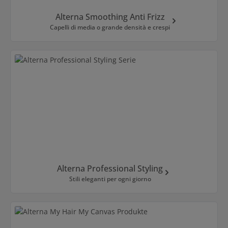
Alterna Smoothing Anti Frizz
Capelli di media o grande densità e crespi
Alterna Professional Styling
Stili eleganti per ogni giorno