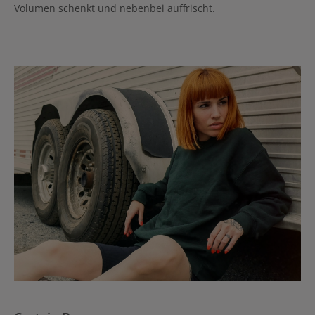
Volumen schenkt und nebenbei auffrischt.