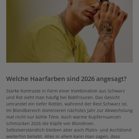
Welche Haarfarben sind 2026 angesagt?
Starke Kontraste in Form einer Kombination aus Schwarz
und Rot sieht man häufig bei Bobfrisuren. Das Gesicht
umrandet ein tiefer Rottön, während der Rest Schwarz ist.
Im Blondbereich dominieren nächstes Jahr zur Abwechslung
mal nicht nur kühle Töne. Auch warme Kupfernuancen
schmücken 2026 die Köpfe von Blondinen.
Selbstverständlich bleiben aber auch Platin- und Aschblond
weiterhin beliebt. Alles in allem kann man sagen, dass