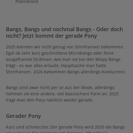
Platinblond
Bangs, Bangs und nochmal Bangs - Oder doch
nicht? Jetzt kommt der gerade Pony
2025 konnten wir nicht genug von Stirnfransen bekommen.
Egal ob sehr kurz geschnittene Microbangs oder feine
ausgefranste Strähnen, wie man sie bei den Wispy Bangs
trägt - es war alles erlaubt, Hauptsache man hatte
Stirnfransen. 2026 bekommen Bangs allerdings Konkurrenz.
Bangs sind zwar nicht per se aus der Mode, allerdings
nehmen sie eine andere, viel klassischere Form an. 2025
trägt man den Pony nämlich wieder gerade.
Gerader Pony
Kurz und schmerzlos: Der gerade Pony wird 2026 die Bangs