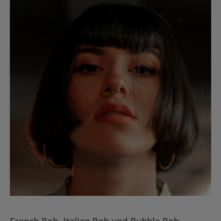
French Bob, Italian Bob und Bubble Bob