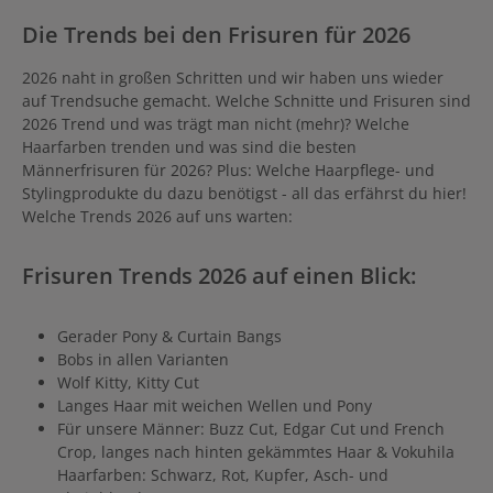
Die Trends bei den Frisuren für 2026
2026 naht in großen Schritten und wir haben uns wieder
auf Trendsuche gemacht. Welche Schnitte und Frisuren sind
2026 Trend und was trägt man nicht (mehr)? Welche
Haarfarben trenden und was sind die besten
Männerfrisuren für 2026? Plus: Welche Haarpflege- und
Stylingprodukte du dazu benötigst - all das erfährst du hier!
Welche Trends 2026 auf uns warten:
Frisuren Trends 2026 auf einen Blick:
Gerader Pony & Curtain Bangs
Bobs in allen Varianten
Wolf Kitty, Kitty Cut
Langes Haar mit weichen Wellen und Pony
Für unsere Männer: Buzz Cut, Edgar Cut und French
Crop, langes nach hinten gekämmtes Haar & Vokuhila
Haarfarben: Schwarz, Rot, Kupfer, Asch- und