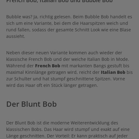
Bubble was? Ja, richtig gelesen. Beim Bubble Bob handelt es
sich um eine Variante, bei dem die Haarspitzen weich und
rund fallen, sodass der gesamte Schnitt Look wie eine Blase
aussieht.
Neben dieser neuen Variante kommen auch wieder der
klassische French Bob und der weiche Italian Bob in Mode.
Während der
French Bob
mit markanten Bangs gestuft bis
maximal Kinnlänge getragen wird, reicht der
Italian Bob
bis
zur Schulter und hat stumpf geschnittene Spitzen. Vorne
wird das Haar oft ein Stück länger getragen.
Der Blunt Bob
Der Blunt Bob ist die moderne Weiterentwicklung des
klassischen Bobs. Das Haar wird stumpf und exakt auf eine
Länge geschnitten. Der Vorteil: Er kann praktisch auf jeder