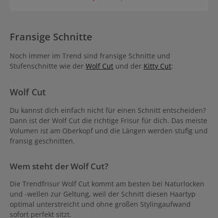
Fransige Schnitte
Noch immer im Trend sind fransige Schnitte und
Stufenschnitte wie der
Wolf Cut
und der
Kitty Cut
:
Wolf Cut
Du kannst dich einfach nicht für einen Schnitt entscheiden?
Dann ist der Wolf Cut die richtige Frisur für dich. Das meiste
Volumen ist am Oberkopf und die Längen werden stufig und
fransig geschnitten.
Wem steht der Wolf Cut?
Die Trendfrisur Wolf Cut kommt am besten bei Naturlocken
und -wellen zur Geltung, weil der Schnitt diesen Haartyp
optimal unterstreicht und ohne großen Stylingaufwand
sofort perfekt sitzt.