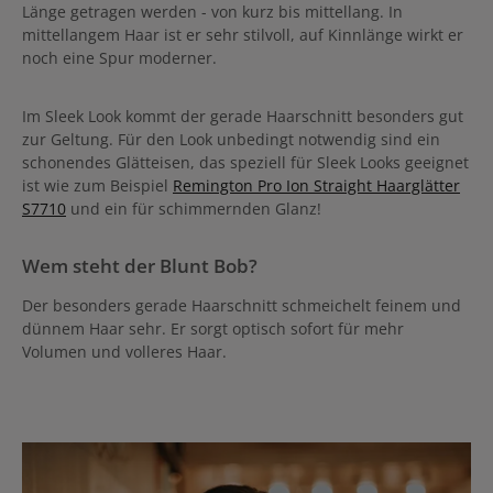
Länge getragen werden - von kurz bis mittellang. In
mittellangem Haar ist er sehr stilvoll, auf Kinnlänge wirkt er
noch eine Spur moderner.
Im Sleek Look kommt der gerade Haarschnitt besonders gut
zur Geltung. Für den Look unbedingt notwendig sind ein
schonendes Glätteisen, das speziell für Sleek Looks geeignet
ist wie zum Beispiel
Remington Pro Ion Straight Haarglätter
S7710
und ein für schimmernden Glanz!
Wem steht der Blunt Bob?
Der besonders gerade Haarschnitt schmeichelt feinem und
dünnem Haar sehr. Er sorgt optisch sofort für mehr
Volumen und volleres Haar.