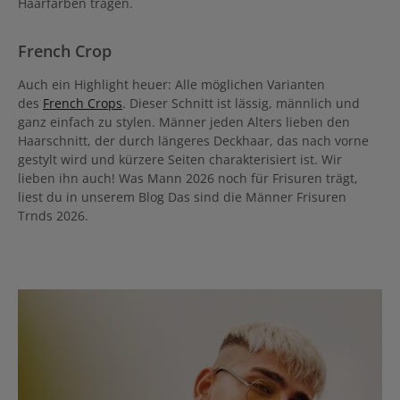
Haarfarben tragen.
French Crop
Auch ein Highlight heuer: Alle möglichen Varianten
des
French Crops
. Dieser Schnitt ist lässig, männlich und
ganz einfach zu stylen. Männer jeden Alters lieben den
Haarschnitt, der durch längeres Deckhaar, das nach vorne
gestylt wird und kürzere Seiten charakterisiert ist. Wir
lieben ihn auch! Was Mann 2026 noch für Frisuren trägt,
liest du in unserem Blog Das sind die Männer Frisuren
Trnds 2026.