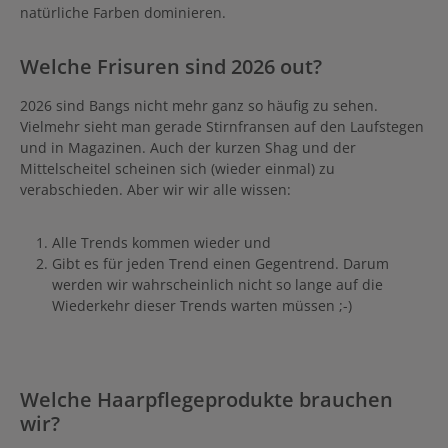
natürliche Farben dominieren.
Welche Frisuren sind 2026 out?
2026 sind Bangs nicht mehr ganz so häufig zu sehen.
Vielmehr sieht man gerade Stirnfransen auf den Laufstegen
und in Magazinen. Auch der kurzen Shag und der
Mittelscheitel scheinen sich (wieder einmal) zu
verabschieden. Aber wir wir alle wissen:
Alle Trends kommen wieder und
Gibt es für jeden Trend einen Gegentrend. Darum
werden wir wahrscheinlich nicht so lange auf die
Wiederkehr dieser Trends warten müssen ;-)
Welche Haarpflegeprodukte brauchen
wir?