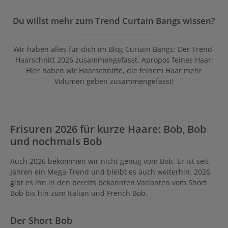
Du willst mehr zum Trend Curtain Bangs wissen?
Wir haben alles für dich im Blog Curtain Bangs: Der Trend-
Haarschnitt 2026 zusammengefasst. Apropos feines Haar:
Hier haben wir Haarschnitte, die feinem Haar mehr
Volumen geben zusammengefasst!
Frisuren 2026 für kurze Haare: Bob, Bob
und nochmals Bob
Auch 2026 bekommen wir nicht genug vom Bob. Er ist seit
Jahren ein Mega-Trend und bleibt es auch weiterhin. 2026
gibt es ihn in den bereits bekannten Varianten vom Short
Bob bis hin zum Italian und French Bob.
Der Short Bob