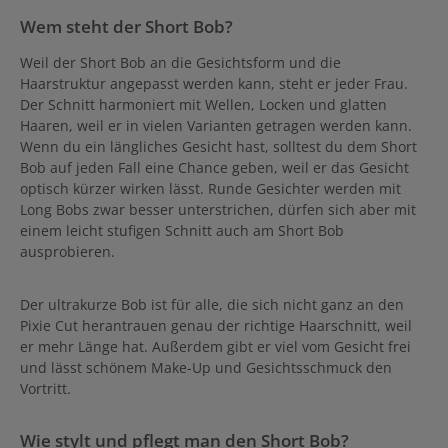
Wem steht der Short Bob?
Weil der Short Bob an die Gesichtsform und die
Haarstruktur angepasst werden kann, steht er jeder Frau.
Der Schnitt harmoniert mit Wellen, Locken und glatten
Haaren, weil er in vielen Varianten getragen werden kann.
Wenn du ein längliches Gesicht hast, solltest du dem Short
Bob auf jeden Fall eine Chance geben, weil er das Gesicht
optisch kürzer wirken lässt. Runde Gesichter werden mit
Long Bobs zwar besser unterstrichen, dürfen sich aber mit
einem leicht stufigen Schnitt auch am Short Bob
ausprobieren.
Der ultrakurze Bob ist für alle, die sich nicht ganz an den
Pixie Cut herantrauen genau der richtige Haarschnitt, weil
er mehr Länge hat. Außerdem gibt er viel vom Gesicht frei
und lässt schönem Make-Up und Gesichtsschmuck den
Vortritt.
Wie stylt und pflegt man den Short Bob?