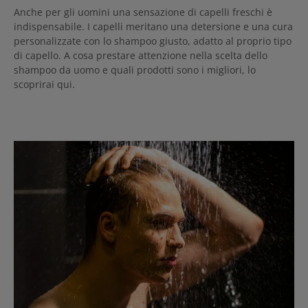
Anche per gli uomini una sensazione di capelli freschi è
indispensabile. I capelli meritano una detersione e una cura
personalizzate con lo shampoo giusto, adatto al proprio tipo
di capello. A cosa prestare attenzione nella scelta dello
shampoo da uomo e quali prodotti sono i migliori, lo
scoprirai qui.