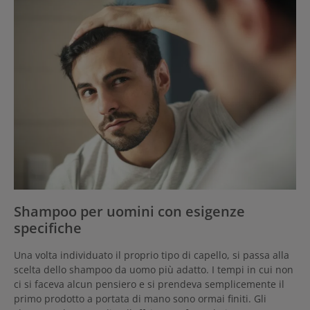
Shampoo per uomini con esigenze
specifiche
Una volta individuato il proprio tipo di capello, si passa alla
scelta dello shampoo da uomo più adatto. I tempi in cui non
ci si faceva alcun pensiero e si prendeva semplicemente il
primo prodotto a portata di mano sono ormai finiti. Gli