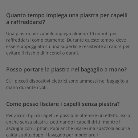
Quanto tempo impiega una piastra per capelli
a raffreddarsi?
Una piastra per capelli impiega almeno 10 minuti per
raffreddarsi completamente. Durante questo tempo, deve
essere appoggiata su una superficie resistente al calore per
evitare il rischio di incendi o danni.
Posso portare la piastra nel bagaglio a mano?
Sì, i piccoli dispositivi elettrici sono ammessi nel bagaglio a
mano durante i voli.
Come posso lisciare i capelli senza piastra?
Per alcuni tipi di capelli è possibile ottenere un effetto liscio
anche senza piastra, pettinando i capelli dritti mentre li
asciughi con il phon. Puoi anche usare una spazzola ad aria
calda subito dopo il lavaggio per modellare i