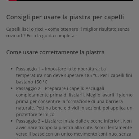
Consigli per usare la piastra per capelli
Capelli lisci o ricci – come ottenere il miglior risultato senza
rovinarli? Ecco la guida completa.
Come usare correttamente la piastra
Passaggio 1 – Impostare la temperatura:
La
temperatura non deve superare 185 °C. Per i capelli fini
bastano 150 °C.
Passaggio 2 – Preparare i capelli: Asciugali
completamente prima di lisciarli. Meglio lavarli il giorno
prima per consentire la formazione di una barriera
naturale. Pettina bene e dividi in sezioni, poi applica un
protettore termico.
Passaggio 3 – Lisciare: Inizia dalle ciocche inferiori. Non
avvicinare troppo la piastra alla cute. Scorri lentamente
verso il basso con un unico movimento continuo, senza