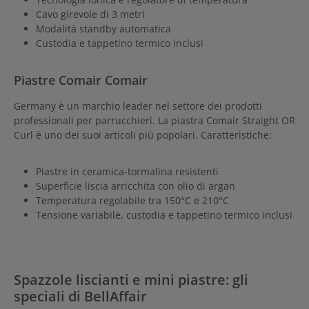
Cavo girevole di 3 metri
Modalità standby automatica
Custodia e tappetino termico inclusi
Piastre Comair Comair
Germany è un marchio leader nel settore dei prodotti
professionali per parrucchieri. La piastra Comair Straight OR
Curl è uno dei suoi articoli più popolari. Caratteristiche:
Piastre in ceramica-tormalina resistenti
Superficie liscia arricchita con olio di argan
Temperatura regolabile tra 150°C e 210°C
Tensione variabile, custodia e tappetino termico inclusi
Spazzole liscianti e mini piastre: gli
speciali di BellAffair