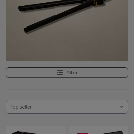
Filtro