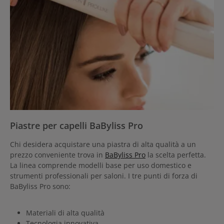
Piastre per capelli BaByliss Pro
Chi desidera acquistare una piastra di alta qualità a un
prezzo conveniente trova in
BaByliss Pro
la scelta perfetta.
La linea comprende modelli base per uso domestico e
strumenti professionali per saloni. I tre punti di forza di
BaByliss Pro sono:
Materiali di alta qualità
Tecnologia innovativa