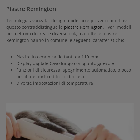
Piastre Remington
Tecnologia avanzata, design moderno e prezzi competitivi —
questo contraddistingue le
piastre Remington
. I vari modelli
permettono di creare diversi look, ma tutte le piastre
Remington hanno in comune le seguenti caratteristiche:
Piastre in ceramica flottanti da 110 mm
Display digitale Cavo lungo con giunto girevole
Funzioni di sicurezza: spegnimento automatico, blocco
per il trasporto e blocco dei tasti
Diverse impostazioni di temperatura