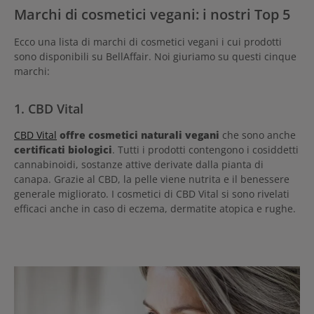
Marchi di cosmetici vegani: i nostri Top 5
Ecco una lista di marchi di cosmetici vegani i cui prodotti
sono disponibili su BellAffair. Noi giuriamo su questi cinque
marchi:
1. CBD Vital
CBD Vital
offre cosmetici naturali vegani
che sono anche
certificati biologici
. Tutti i prodotti contengono i cosiddetti
cannabinoidi, sostanze attive derivate dalla pianta di
canapa. Grazie al CBD, la pelle viene nutrita e il benessere
generale migliorato. I cosmetici di CBD Vital si sono rivelati
efficaci anche in caso di eczema, dermatite atopica e rughe.