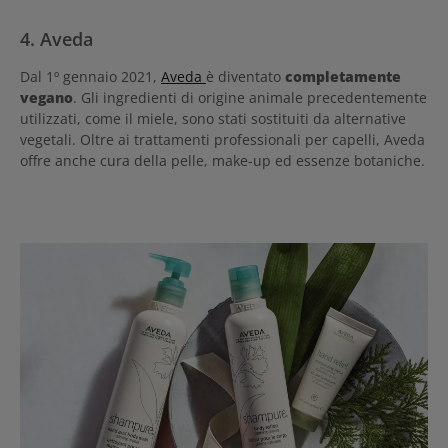
4. Aveda
Dal 1º gennaio 2021,
Aveda
è diventato
completamente
vegano
. Gli ingredienti di origine animale precedentemente
utilizzati, come il miele, sono stati sostituiti da alternative
vegetali. Oltre ai trattamenti professionali per capelli, Aveda
offre anche cura della pelle, make-up ed essenze botaniche.