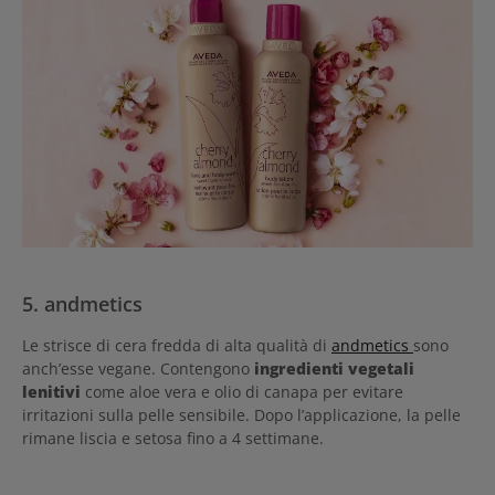
5. andmetics
Le strisce di cera fredda di alta qualità di
andmetics
sono
anch’esse vegane. Contengono
ingredienti vegetali
lenitivi
come aloe vera e olio di canapa per evitare
irritazioni sulla pelle sensibile. Dopo l’applicazione, la pelle
rimane liscia e setosa fino a 4 settimane.