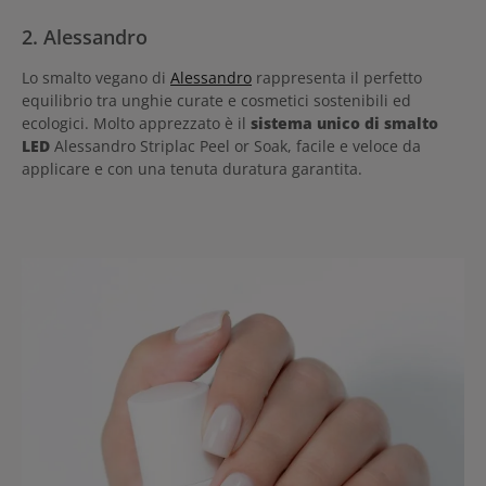
2. Alessandro
Lo smalto vegano di
Alessandro
rappresenta il perfetto
equilibrio tra unghie curate e cosmetici sostenibili ed
ecologici. Molto apprezzato è il
sistema unico di smalto
LED
Alessandro Striplac Peel or Soak, facile e veloce da
applicare e con una tenuta duratura garantita.