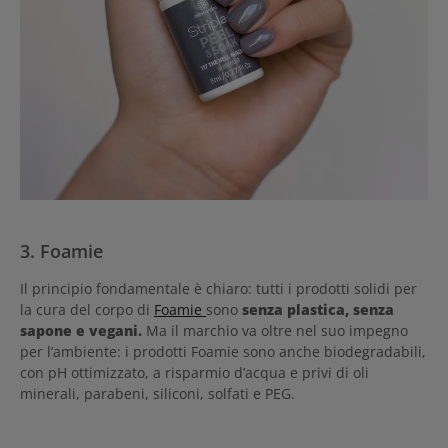
3. Foamie
Il principio fondamentale è chiaro: tutti i prodotti solidi per
la cura del corpo di
Foamie
sono
senza plastica, senza
sapone e vegani.
Ma il marchio va oltre nel suo impegno
per l’ambiente: i prodotti Foamie sono anche biodegradabili,
con pH ottimizzato, a risparmio d’acqua e privi di oli
minerali, parabeni, siliconi, solfati e PEG.