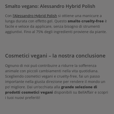
Smalto vegano: Alessandro Hybrid Polish
Con
l’Alessandro Hybrid Polish
si ottiene una manicure a
lunga durata con effetto gel. Questo
smalto cruelty-free
è
facile e veloce da applicare, senza bisogno di strumenti
aggiuntivi. Fino al 75% degli ingredienti proviene da piante.
Cosmetici vegani – la nostra conclusione
Ognuno di noi può contribuire a ridurre la sofferenza
animale con piccoli cambiamenti nella vita quotidiana.
Scegliendo cosmetici vegani e cruelty-free, fai un passo
importante nella giusta direzione per rendere il mondo un
po’ migliore. Dai un’occhiata alla
grande selezione di
prodotti cosmetici vegani
disponibili su BellAffair e scopri
i tuoi nuovi preferiti!