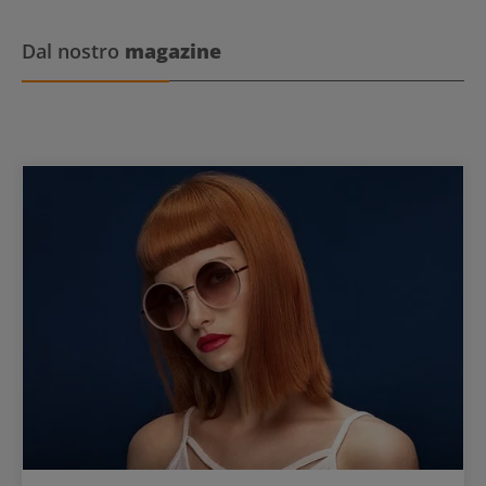
Dal nostro
magazine