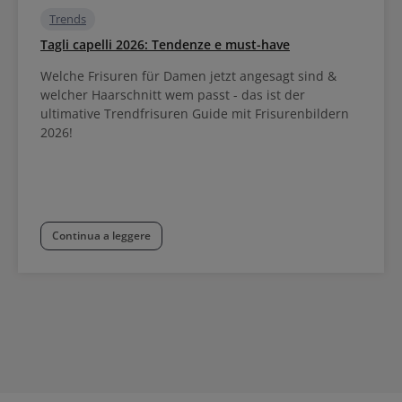
Trends
Tagli capelli 2026: Tendenze e must-have
Welche Frisuren für Damen jetzt angesagt sind &
welcher Haarschnitt wem passt - das ist der
ultimative Trendfrisuren Guide mit Frisurenbildern
2026!
Continua a leggere