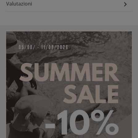
Valutazioni