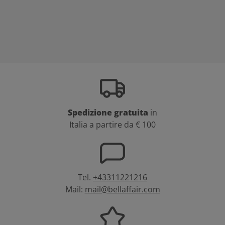
Spedizione gratuita
in
Italia a partire da € 100
Tel.
+43311221216
Mail:
mail@bellaffair.com