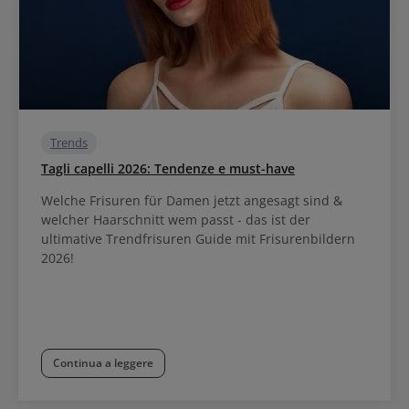
Trends
Tagli capelli 2026: Tendenze e must-have
Welche Frisuren für Damen jetzt angesagt sind &
welcher Haarschnitt wem passt - das ist der
ultimative Trendfrisuren Guide mit Frisurenbildern
2026!
Continua a leggere