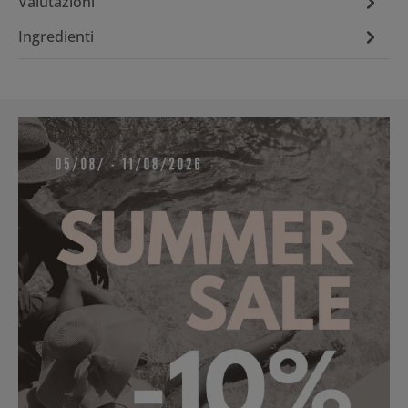
Valutazioni
Ingredienti