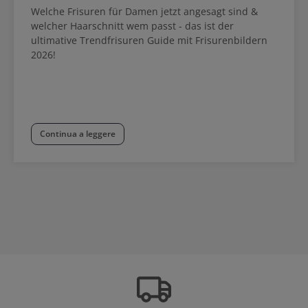
Welche Frisuren für Damen jetzt angesagt sind &
welcher Haarschnitt wem passt - das ist der
ultimative Trendfrisuren Guide mit Frisurenbildern
2026!
Continua a leggere