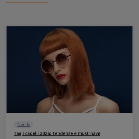
Trends
Tagli capelli 2026: Tendenze e must-have