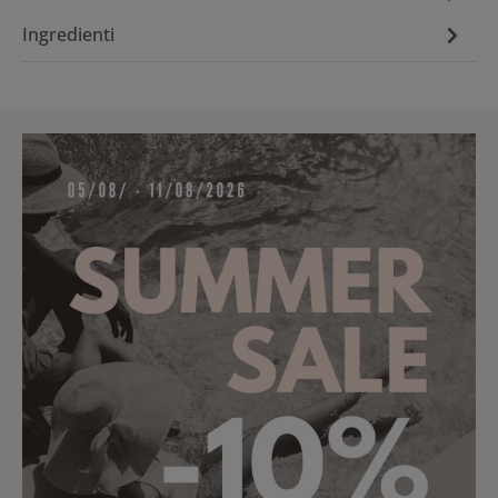
Ingredienti