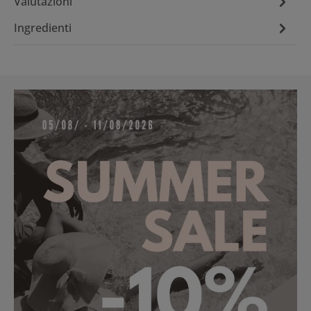
Valutazioni
Ingredienti