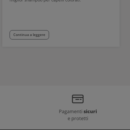
Continua a leggere
Pagamenti
sicuri
e protetti