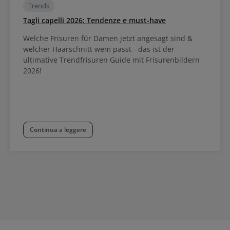
Trends
Tagli capelli 2026: Tendenze e must-have
Welche Frisuren für Damen jetzt angesagt sind &
welcher Haarschnitt wem passt - das ist der
ultimative Trendfrisuren Guide mit Frisurenbildern
2026!
Continua a leggere