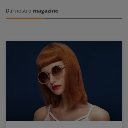
Dal nostro
magazine