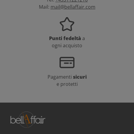
Mail:
mail@bellaffair.com
Punti fedeltà
a
ogni acquisto
Pagamenti
sicuri
e protetti