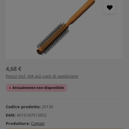
4,68 €
Prezzi incl. IVA più costi di spedizione
Attualmente non disponibile
Codice prodotto:
20130
EAN:
4016187013852
Produttore:
Comair