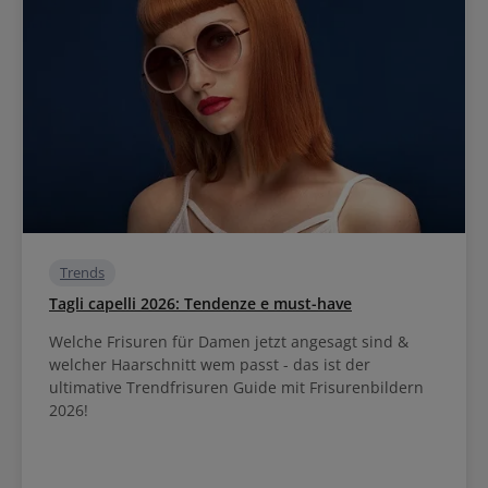
Trends
Tagli capelli 2026: Tendenze e must-have
Welche Frisuren für Damen jetzt angesagt sind &
welcher Haarschnitt wem passt - das ist der
ultimative Trendfrisuren Guide mit Frisurenbildern
2026!