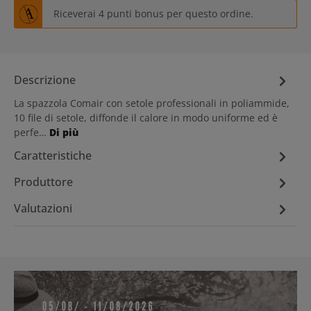
Riceverai 4 punti bonus per questo ordine.
Descrizione
La spazzola Comair con setole professionali in poliammide,
10 file di setole, diffonde il calore in modo uniforme ed è
perfe…
Di più
Caratteristiche
Produttore
Valutazioni