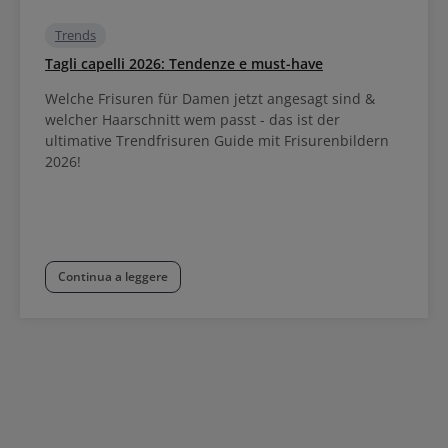
Trends
Tagli capelli 2026: Tendenze e must-have
Welche Frisuren für Damen jetzt angesagt sind &
welcher Haarschnitt wem passt - das ist der
ultimative Trendfrisuren Guide mit Frisurenbildern
2026!
Continua a leggere