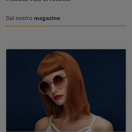
Dal nostro
magazine