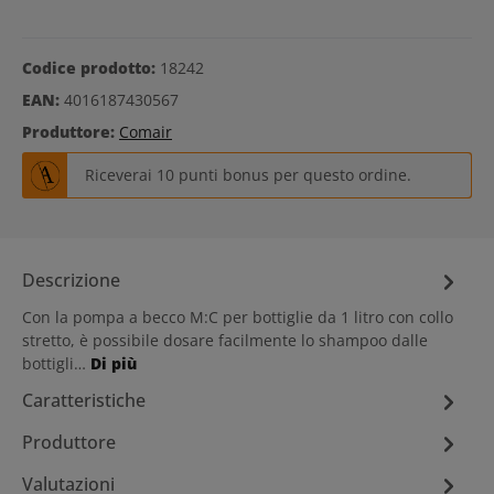
Codice prodotto:
18242
EAN:
4016187430567
Produttore:
Comair
Riceverai 10 punti bonus per questo ordine.
Descrizione
Con la pompa a becco M:C per bottiglie da 1 litro con collo
stretto, è possibile dosare facilmente lo shampoo dalle
bottigli…
Di più
Caratteristiche
Produttore
Valutazioni