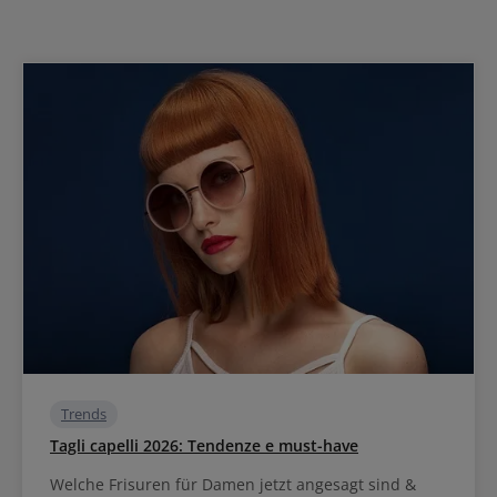
Trends
Tagli capelli 2026: Tendenze e must-have
Welche Frisuren für Damen jetzt angesagt sind &