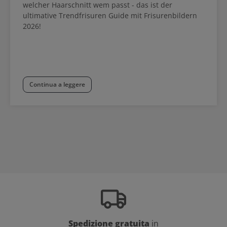
welcher Haarschnitt wem passt - das ist der
ultimative Trendfrisuren Guide mit Frisurenbildern
2026!
Continua a leggere
Spedizione gratuita
in