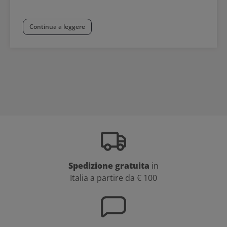
Continua a leggere
Spedizione gratuita
in
Italia a partire da € 100