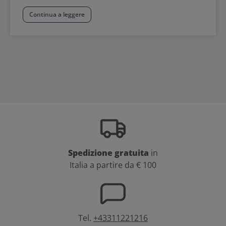
Continua a leggere
Spedizione gratuita
in
Italia a partire da € 100
Tel.
+43311221216