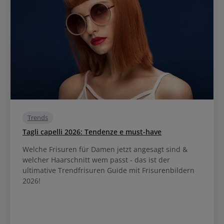
Trends
Tagli capelli 2026: Tendenze e must-have
Welche Frisuren für Damen jetzt angesagt sind &
welcher Haarschnitt wem passt - das ist der
ultimative Trendfrisuren Guide mit Frisurenbildern
2026!