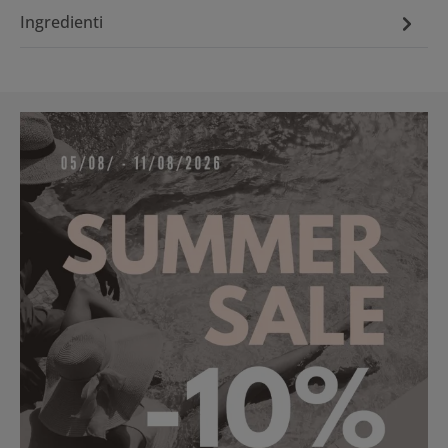
Ingredienti