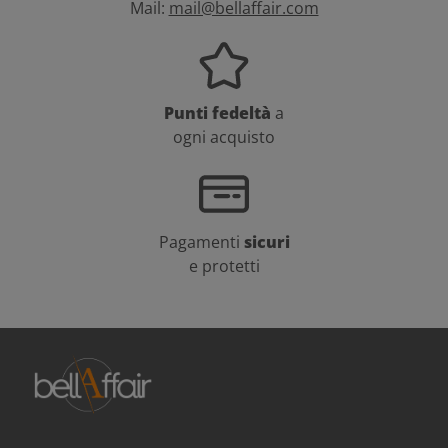
Mail:
mail@bellaffair.com
Punti fedeltà
a
ogni acquisto
Pagamenti
sicuri
e protetti