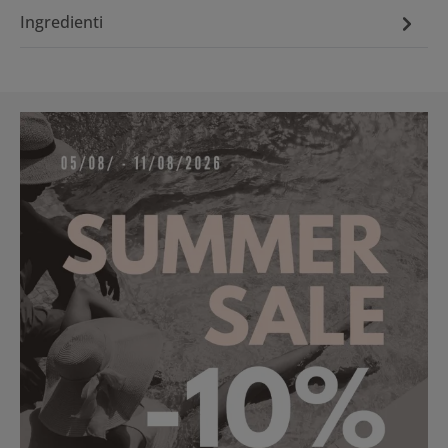
Ingredienti