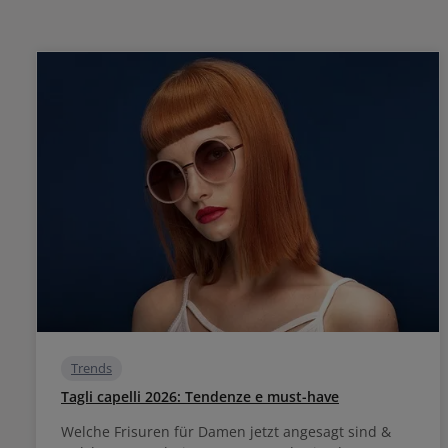
Trends
Tagli capelli 2026: Tendenze e must-have
Welche Frisuren für Damen jetzt angesagt sind &