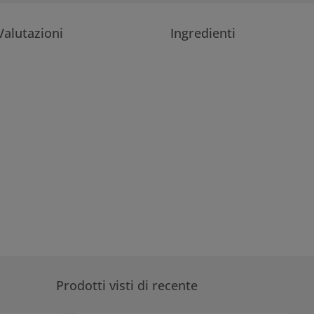
Valutazioni
Ingredienti
Prodotti visti di recente