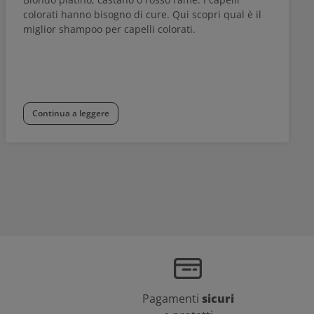
colorati hanno bisogno di cure. Qui scopri qual è il
miglior shampoo per capelli colorati.
Continua a leggere
Pagamenti
sicuri