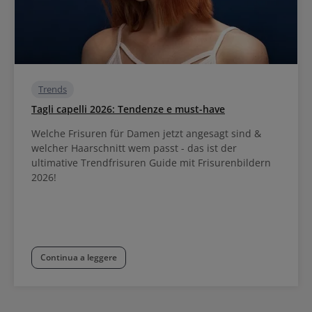
Trends
Tagli capelli 2026: Tendenze e must-have
Welche Frisuren für Damen jetzt angesagt sind &
welcher Haarschnitt wem passt - das ist der
ultimative Trendfrisuren Guide mit Frisurenbildern
2026!
Continua a leggere