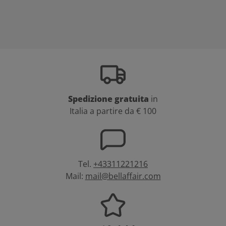
Spedizione gratuita
in
Italia a partire da € 100
Tel.
+43311221216
Mail:
mail@bellaffair.com