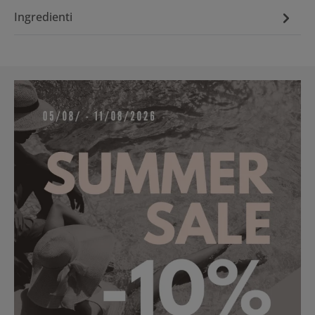
Ingredienti