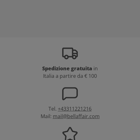
Spedizione gratuita
in
Italia a partire da € 100
Tel.
+43311221216
Mail:
mail@bellaffair.com