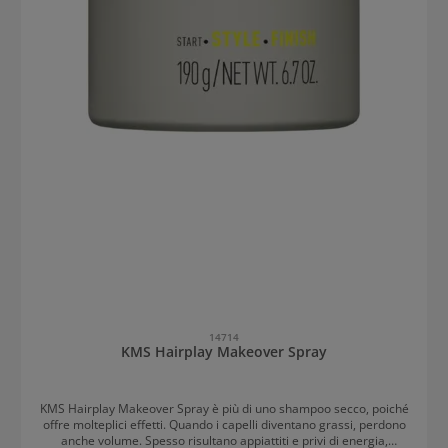
14714
KMS Hairplay Makeover Spray
KMS Hairplay Makeover Spray è più di uno shampoo secco, poiché
offre molteplici effetti. Quando i capelli diventano grassi, perdono
anche volume. Spesso risultano appiattiti e privi di energia,