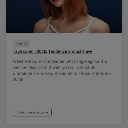
Trends
Tagli capelli 2026: Tendenze e must-have
Welche Frisuren für Damen jetzt angesagt sind &
welcher Haarschnitt wem passt - das ist der
ultimative Trendfrisuren Guide mit Frisurenbildern
2026!
Continua a leggere