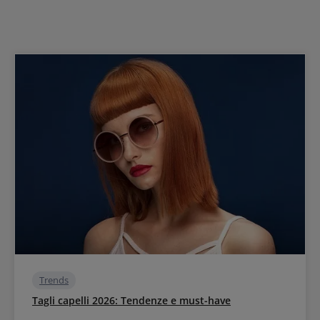
Trends
Tagli capelli 2026: Tendenze e must-have