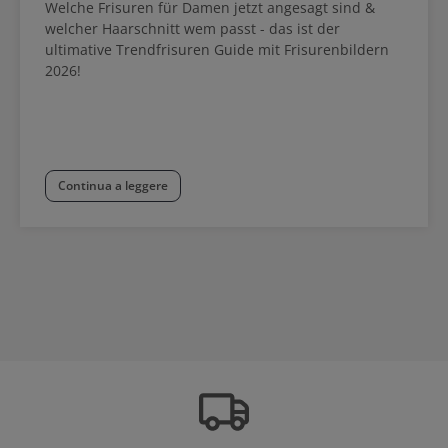
Welche Frisuren für Damen jetzt angesagt sind &
welcher Haarschnitt wem passt - das ist der
ultimative Trendfrisuren Guide mit Frisurenbildern
2026!
Continua a leggere