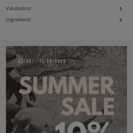
Valutazioni
Ingredienti