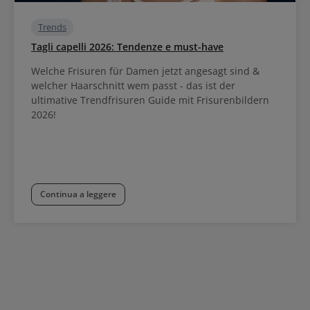
Trends
Tagli capelli 2026: Tendenze e must-have
Welche Frisuren für Damen jetzt angesagt sind &
welcher Haarschnitt wem passt - das ist der
ultimative Trendfrisuren Guide mit Frisurenbildern
2026!
Continua a leggere