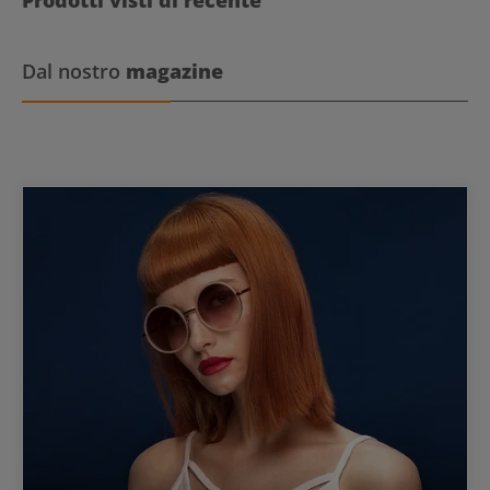
maneggevolezza
Dal nostro
magazine