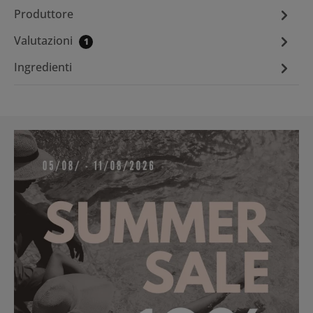
Produttore
Valutazioni
1
Ingredienti