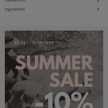
Ingredienti