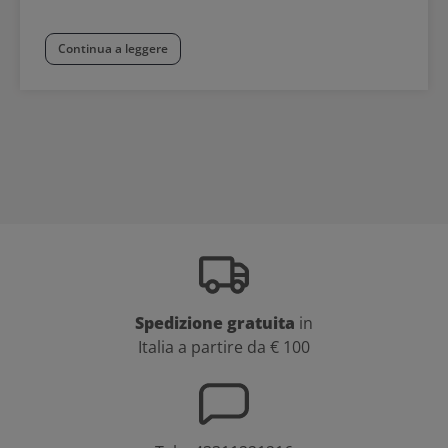
Continua a leggere
Spedizione gratuita
in
Italia a partire da € 100