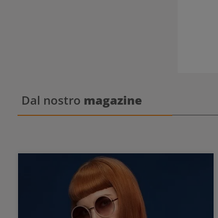
Dal nostro
magazine