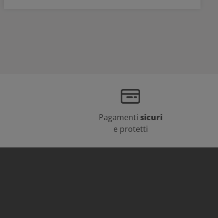
Pagamenti
sicuri
e protetti