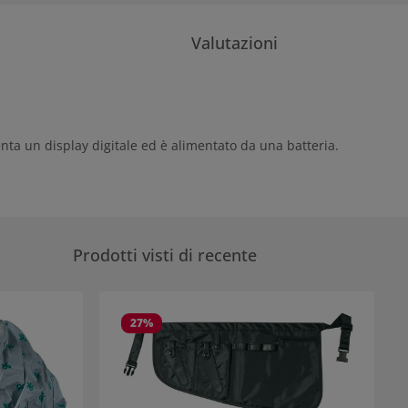
Valutazioni
enta un display digitale ed è alimentato da una batteria.
Prodotti visti di recente
27
%