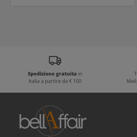
Spedizione gratuita
in
T
Italia a partire da € 100
Mail