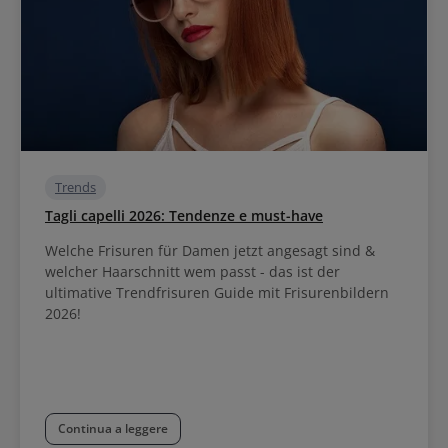
Trends
Tagli capelli 2026: Tendenze e must-have
Welche Frisuren für Damen jetzt angesagt sind &
welcher Haarschnitt wem passt - das ist der
ultimative Trendfrisuren Guide mit Frisurenbildern
2026!
Continua a leggere