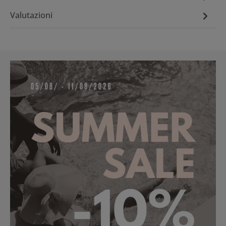
Valutazioni