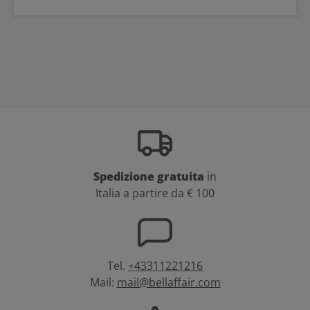
Spedizione gratuita
in
Italia a partire da € 100
Tel.
+43311221216
Mail:
mail@bellaffair.com