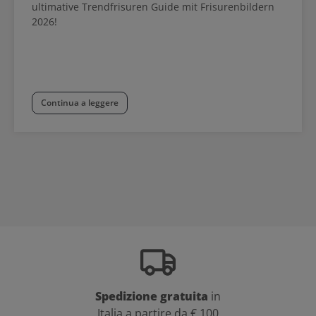
ultimative Trendfrisuren Guide mit Frisurenbildern
2026!
Continua a leggere
Spedizione gratuita
in
Italia a partire da € 100