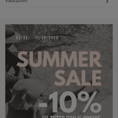
Valutazioni