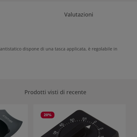
Valutazioni
antistatico dispone di una tasca applicata, è regolabile in
Prodotti visti di recente
20
%