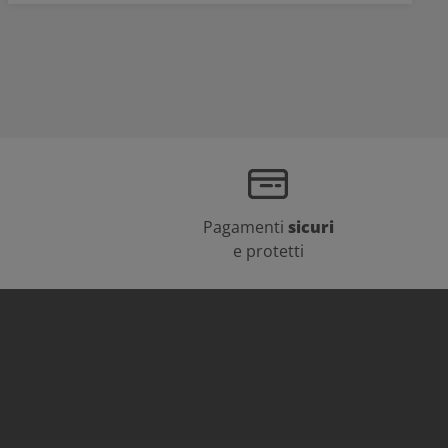
Pagamenti
sicuri
e protetti