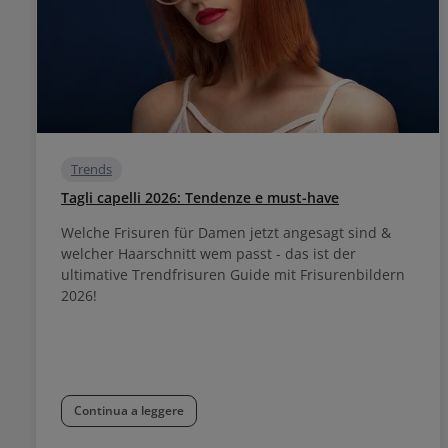
Trends
Tagli capelli 2026: Tendenze e must-have
Welche Frisuren für Damen jetzt angesagt sind &
welcher Haarschnitt wem passt - das ist der
ultimative Trendfrisuren Guide mit Frisurenbildern
2026!
Continua a leggere