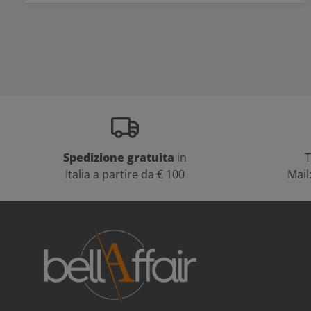
Spedizione gratuita
in
T
Italia a partire da € 100
Mail