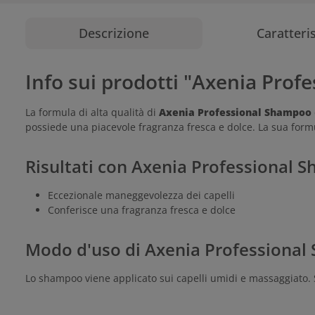
Descrizione
Caratteri
Info sui prodotti "Axenia Prof
La formula di alta qualità di
Axenia Professional Shampoo
possiede una piacevole fragranza fresca e dolce. La sua formu
Risultati con Axenia Professional
Eccezionale maneggevolezza dei capelli
Conferisce una fragranza fresca e dolce
Modo d'uso di Axenia Professiona
Lo shampoo viene applicato sui capelli umidi e massaggiato.