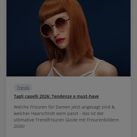
Trends
Tagli capelli 2026: Tendenze e must-have
Welche Frisuren für Damen jetzt angesagt sind &
welcher Haarschnitt wem passt - das ist der
ultimative Trendfrisuren Guide mit Frisurenbildern
2026!