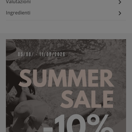
Valutazioni
Ingredienti