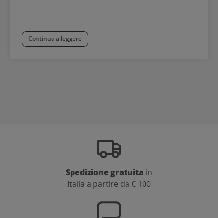
Continua a leggere
Spedizione gratuita
in
Italia a partire da € 100