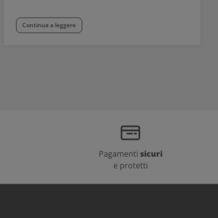
Continua a leggere
Pagamenti
sicuri
e protetti