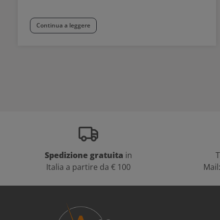
Continua a leggere
Spedizione gratuita
in
T
Italia a partire da € 100
Mail