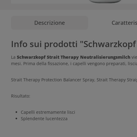
Descrizione
Caratteri
Info sui prodotti "Schwarzkopf
La
Schwarzkopf Strait Therapy Neutralisierungsmilch
vie
mesi. Prima della fissazione, i capelli vengono preparati, lisc
Strait Therapy Protection Balancer Spray, Strait Therapy Strai
Risultato:
Capelli estremamente lisci
Splendente lucentezza